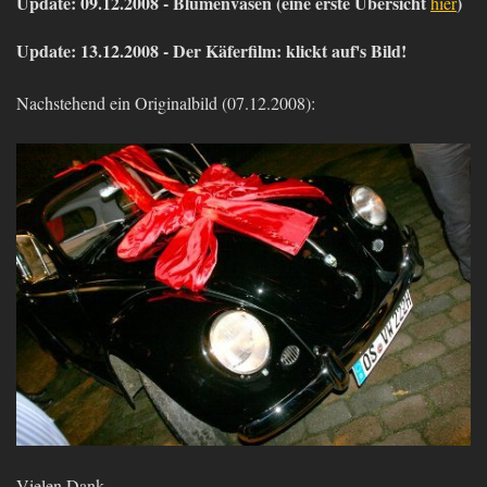
Update: 09.12.2008 - Blumenvasen (eine erste Übersicht
)
hier
Update: 13.12.2008 - Der Käferfilm: klickt auf's Bild!
Nachstehend ein Originalbild (07.12.2008):
Vielen Dank