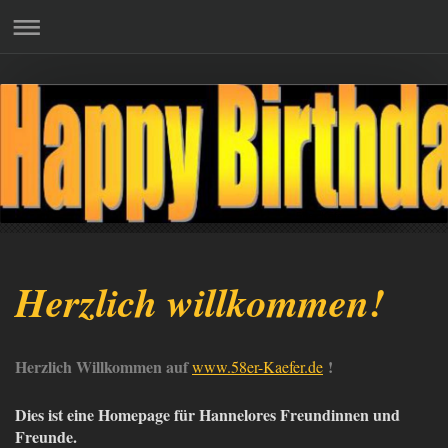
58er Käfer
Herzlich willkommen!
Herzlich Willkommen auf
!
www.58er-Kaefer.de
Dies ist eine Homepage für Hannelores Freundinnen und
Freunde.