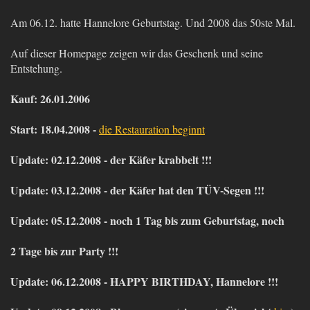
Am 06.12. hatte Hannelore Geburtstag. Und 2008 das 50ste Mal.
Auf dieser Homepage zeigen wir das Geschenk und seine
Entstehung.
Kauf: 26.01.2006
Start: 18.04.2008 -
die Restauration beginnt
Update: 02.12.2008 - der Käfer krabbelt !!!
Update: 03.12.2008 - der Käfer hat den TÜV-Segen !!!
Update: 05.12.2008 - noch 1 Tag bis zum Geburtstag, noch
2 Tage bis zur Party !!!
Update: 06.12.2008 - HAPPY BIRTHDAY, Hannelore !!!